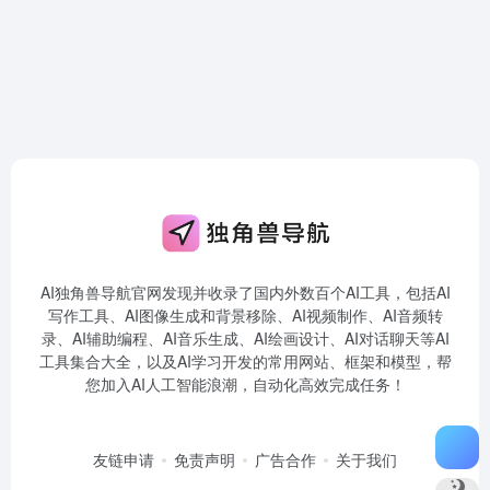
AI独角兽导航官网发现并收录了国内外数百个AI工具，包括AI
写作工具、AI图像生成和背景移除、AI视频制作、AI音频转
录、AI辅助编程、AI音乐生成、AI绘画设计、AI对话聊天等AI
工具集合大全，以及AI学习开发的常用网站、框架和模型，帮
您加入AI人工智能浪潮，自动化高效完成任务！
友链申请
免责声明
广告合作
关于我们