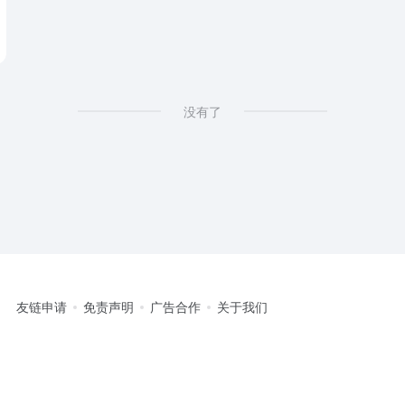
没有了
友链申请
免责声明
广告合作
关于我们