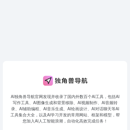
AI独角兽导航官网发现并收录了国内外数百个AI工具，包括AI
写作工具、AI图像生成和背景移除、AI视频制作、AI音频转
录、AI辅助编程、AI音乐生成、AI绘画设计、AI对话聊天等AI
工具集合大全，以及AI学习开发的常用网站、框架和模型，帮
您加入AI人工智能浪潮，自动化高效完成任务！