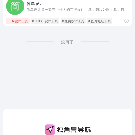
简单设计
简单设计是一款专业强大的在线设计工具，图片处理工具，包含海报设计、封面图片设计，LOGO设计、图片压缩、图片裁剪、图片格式转换等功能，是一款良心好用的设计神器。
AI设计工具
# LOGO设计工具
# 免费设计工具
# 图片处理工具
没有了