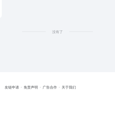
没有了
友链申请
免责声明
广告合作
关于我们