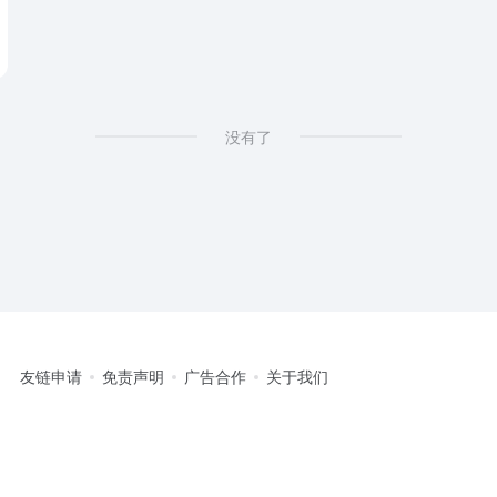
 generator
没有了
友链申请
免责声明
广告合作
关于我们