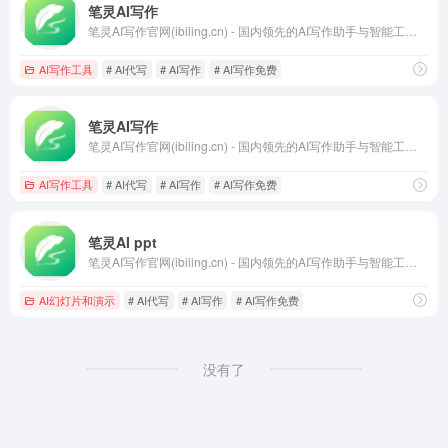
笔灵AI写作
笔灵AI写作官网(ibiling.cn) - 国内领先的AI写作助手与智能工具。专为提高写作效率而设计，提供免费的AI文章改写、论文辅助、商业计划书撰写等服务。无论是学术写作还是商业文案，笔灵AI写作都能快速生成高质量内容，简化您的写作过程。
AI写作工具
# AI代写
# AI写作
# AI写作免费
笔灵AI写作
笔灵AI写作官网(ibiling.cn) - 国内领先的AI写作助手与智能工具。专为提高写作效率而设计，提供免费的AI文章改写、论文辅助、商业计划书撰写等服务。无论是学术写作还是商业文案，笔灵AI写作都能快速生成高质量内容，简化您的写作过程。
AI写作工具
# AI代写
# AI写作
# AI写作免费
笔灵AI ppt
笔灵AI写作官网(ibiling.cn) - 国内领先的AI写作助手与智能工具。专为提高写作效率而设计，提供免费的AI文章改写、论文辅助、商业计划书撰写等服务。无论是学术写作还是商业文案，笔灵AI写作都能快速生成高质量内容，简化您的写作过程。
AI幻灯片和演示
# AI代写
# AI写作
# AI写作免费
没有了