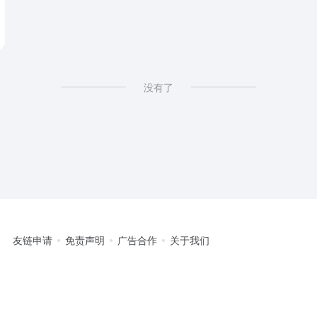
usic Video Production Tool
没有了
友链申请
免责声明
广告合作
关于我们