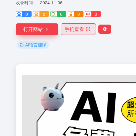
收录时间：
2024-11-06
0
0
0
0
0
打开网站
手机查看
AI语言翻译