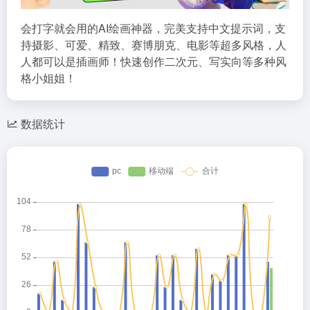
会打字就会用的AI绘画神器，完美支持中文提示词，支
持摄影、可爱、精致、赛博朋克、电影等超多风格，人
人都可以是插画师！快速创作二次元、写实向等多种风
格小姐姐！
数据统计