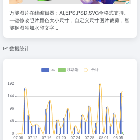
万能图片在线编辑器；AI,EPS,PSD,SVG全格式支持。
一键修改照片颜色大小尺寸，自定义尺寸图片裁剪，智
能抠图添加水印文字...
数据统计