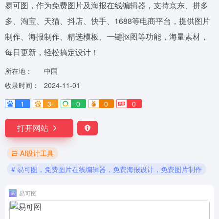
易可图，作为免费图片及海报在线编辑器，支持京东、拼多
多、淘宝、天猫、抖店、快手、1688等电商平台，提供图片
制作、海报制作、精选模板、一键抠图等功能，海量素材，
每日更新，轻松搞定设计！
所在地：
中国
收录时间：
2024-11-01
1
3-
0
0
0
打开网站
AI设计工具
# 易可图，免费图片在线编辑器，免费海报设计，免费图片制作
易可图