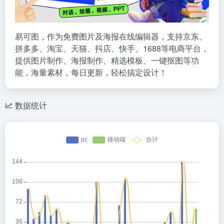
易可图，作为免费图片及海报在线编辑器，支持京东、
拼多多、淘宝、天猫、抖店、快手、1688等电商平台，
提供图片制作、海报制作、精选模板、一键抠图等功
能，海量素材，每日更新，轻松搞定设计！
数据统计