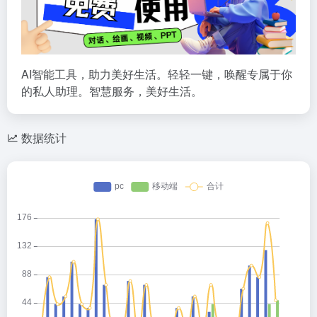
AI智能工具，助力美好生活。轻轻一键，唤醒专属于你
的私人助理。智慧服务，美好生活。
数据统计