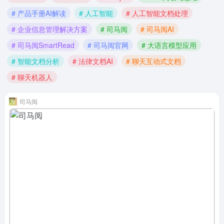
# 产品手册AI解读
# 人工智能
# 人工智能文档处理
# 企业信息管理解决方案
# 司马阅
# 司马阅AI
# 司马阅SmartRead
# 司马阅官网
# 大语言模型应用
# 智能文档分析
# 法律文档AI
# 聊天互动式文档
# 聊天机器人
司马阅