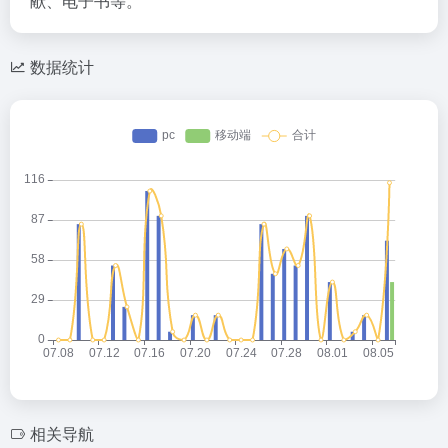
献、电子书等。
数据统计
相关导航