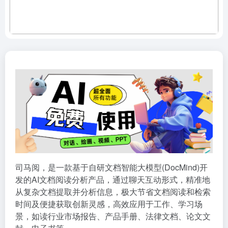
司马阅，是一款基于自研文档智能大模型(DocMind)开
发的AI文档阅读分析产品，通过聊天互动形式，精准地
从复杂文档提取并分析信息，极大节省文档阅读和检索
时间及便捷获取创新灵感，高效应用于工作、学习场
景，如读行业市场报告、产品手册、法律文档、论文文