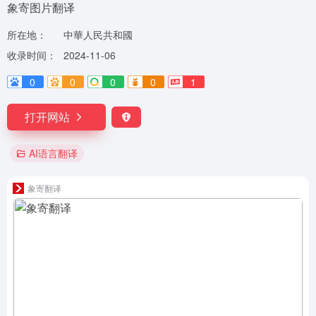
象寄图片翻译
所在地：
中華人民共和國
收录时间：
2024-11-06
0
0
0
0
1
打开网站
AI语言翻译
象寄翻译