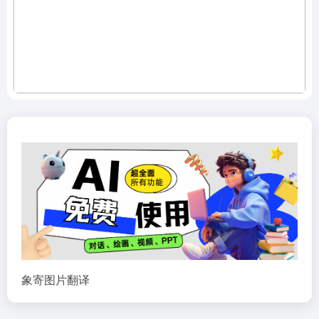
象寄图片翻译