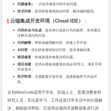
问题修复
：识别并修复代码中的问题。
技术问答
：提供研发领域知识问答，解决编码疑惑。
云端集成开发环境（Cloud IDE）
：
代码补全与生成
：提供单行或多行代码推荐，支持通过
注释生成代码片段。
代码解释
：帮助准确理解代码，快速上手开发。
AI问答
：优化研发领域知识问答，提供准确结果。
错误修复
：快速发现并修复代码问题。
项目创建
：支持从模板创建项目或从Git导入，满足不同
开发需求。
即开即用
：无需配置开发环境，选择模板即可开始开
发。
豆包MarsCode
适用于学生、职场人士、普通消费者和
研究人员，无论是学习、工作还是日常生活中的问题解
决，都能提供帮助。它使用合规的开源数据集进行训