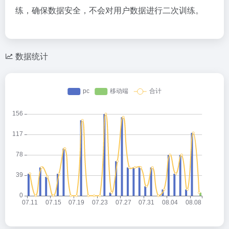
练，确保数据安全，不会对用户数据进行二次训练。
数据统计