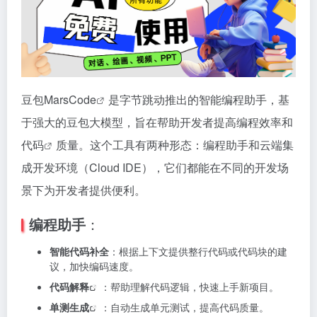
豆包
MarsCode
是字节跳动推出的智能编程助手，基
于强大的豆包大模型，旨在帮助开发者提高编程效率和
代码
质量。这个工具有两种形态：编程助手和云端集
成开发环境（Cloud IDE），它们都能在不同的开发场
景下为开发者提供便利。
编程助手
：
智能代码补全
：根据上下文提供整行代码或代码块的建
议，加快编码速度。
代码解释
：帮助理解代码逻辑，快速上手新项目。
单测生成
：自动生成单元测试，提高代码质量。