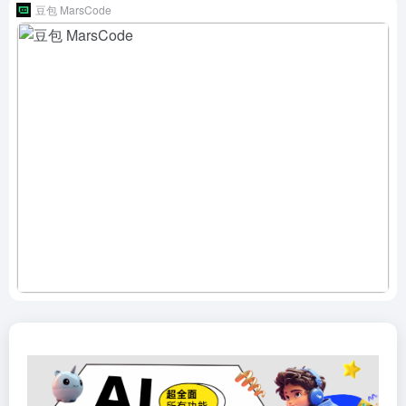
豆包 MarsCode